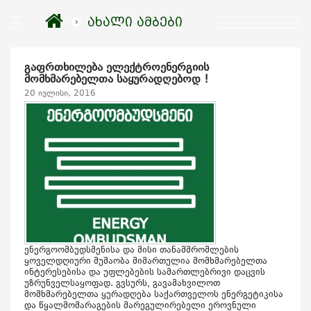
ახალი ამბები
გაფრთხილება ელექტროენერგიის
მომხმარებელთა საყურადღებოდ !
20 ივლისი, 2016
ენერგოომბუდსმენისა და მისი თანამშრომლების
ყოველდღიური მუშაობა მიმართულია მომხმარებელთა
ინტერესებისა და უფლებების სამართლებრივი დაცვის
უზრუნველსაყოფად. გვსურს, გავამახვილოთ
მომხმარებელთა ყურადღება საქართველოს ენერგეტიკისა
და წყალმომარაგების მარეგულირებელი ეროვნული