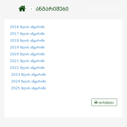
ანგარიშები
2016 წლის ანგარიში
2017 წლის ანგარიში
2018 წლის ანგარიში
2019 წლის ანგარიში
2020 წლის ანგარიში
2021 წლის ანგარიში
2022 წლის ანგარიში
2023 წლის ანგარიში
2024 წლის ანგარიში
2025 წლის ანგარიში
დაბეჭდვა