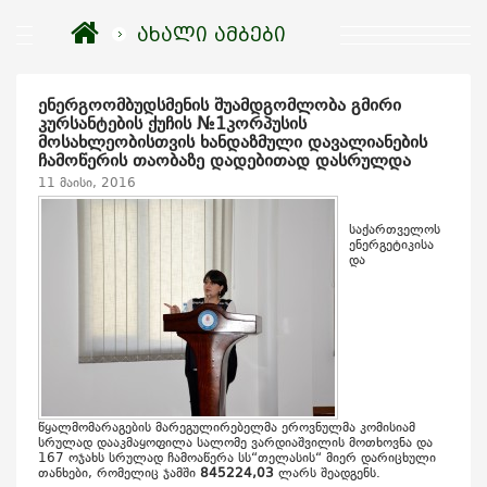
ახალი ამბები
ენერგოომბუდსმენის შუამდგომლობა გმირი
კურსანტების ქუჩის №1კორპუსის
მოსახლეობისთვის ხანდაზმული დავალიანების
ჩამოწერის თაობაზე დადებითად დასრულდა
11 მაისი, 2016
საქართველოს
ენერგეტიკისა
და
წყალმომარაგების მარეგულირებელმა ეროვნულმა კომისიამ
სრულად დააკმაყოფილა სალომე ვარდიაშვილის მოთხოვნა და
167 ოჯახს სრულად ჩამოაწერა სს“თელასის“ მიერ დარიცხული
თანხები, რომელიც ჯამში
845224,03
ლარს შეადგენს.