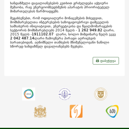
ხანდაზმული დავალიანებების კუთხით გრძელდება აქტიური
მუშაობა, რაც ენერგოომბუდსმენის აპარატის პრიორიტეტულ
მიმართულებას წარმოადგენს.
შეგახსენებთ, რომ ოფიციალური მონაცემების მიხედვით,
მომხმარებელთა ინტერესების საზოგადოებრივი დამცველის
სამსახურის ინიციატივით, ენერგეტიკისა და წყალმომარაგების
სექტორის მომხმარებლებს 2014 წელს -
1 262 949.82
ლარი,
2015 წელს -
1
911
102.07
ლარი, ხოლო მიმდინარე წელს უკვე
2 042 487.14
ლარი ჩამოეწერა პირადი აღრიცხვის
ბარათებიდან, აღნიშნული თანხების მნიშვნელოვანი ნაწილი
სწორედ ხანდაზმულ დავალიანებებს შეეხება.
დაბეჭდვა