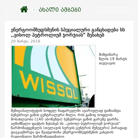
ახალი ამბები
ენერგოომბუდსმენის სპეციალური განცხადება სს
,,ვისოლ პეტროლიუმ ჯორჯიას“ შესახებ
20 მარტი, 2016
მიმდინარე
წლის 19 მარტს
თელავის
მუნიციპალიტეტის სოფელ ნაფარეულში ავარიულად დაზიანდა
ბუნებრივი გაზის ცენტრალური მილი, რის გამოც სოფლის
მოსახლეობა (140 აბონენტი) ბუნებრივი გაზის გარეშე დარჩა.
აღნიშნული ფაქტის შესახებ სს ,,ვისოლ-პეტროლიუმ ჯორჯიას“
წარმომადგენელს (თელავის სერვის ცენტრის მენეჯერი) პირადად
დაუკავშირდა და შეატყობინა ენერგოომბუდსმენის კახეთის
რეგიონული წარმომადგენელი.