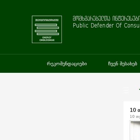
მომხმარებელთა ინტერესები
Public Defender Of Consu
რეკომენდაციები
ჩვენ შესახებ
10 
10 თ