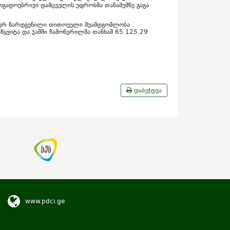
ზოგადოებრივი დამცველის უფროსმა თანაშემწე გაგა
 მიერ წარდგენილი თითოეული შუამდგომლობა
ყვიტა და ჯამში ჩამოწერილმა თანხამ 65 125.29
დაბეჭდვა
www.pdci.ge