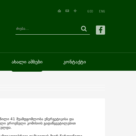
GEO
ENG
ახალი ამბები
კონტაქტი
ნილი 41 შუამდგომლობა ენერგეტიკისა და
ლი ეროვნული კომისიის გადაწყვეტილებით
რულდა.