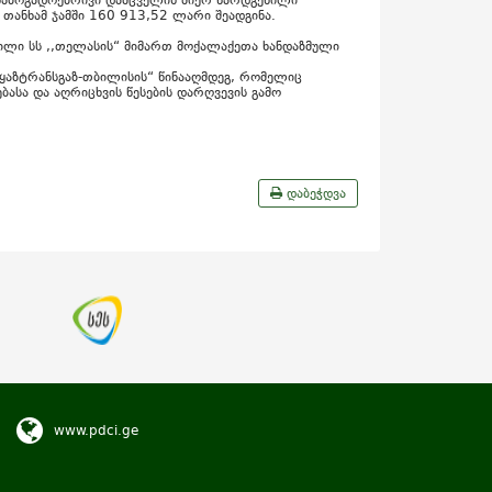
 საზოგადოებრივი დამცველის მიერ წარდგენილი
თანხამ ჯამში 160 913,52 ლარი შეადგინა.
ილი სს ,,თელასის“ მიმართ მოქალაქეთა ხანდაზმული
 „ყაზტრანსგაზ-თბილისის“ წინააღმდეგ, რომელიც
ებასა და აღრიცხვის წესების დარღვევის გამო
დაბეჭდვა
www.pdci.ge