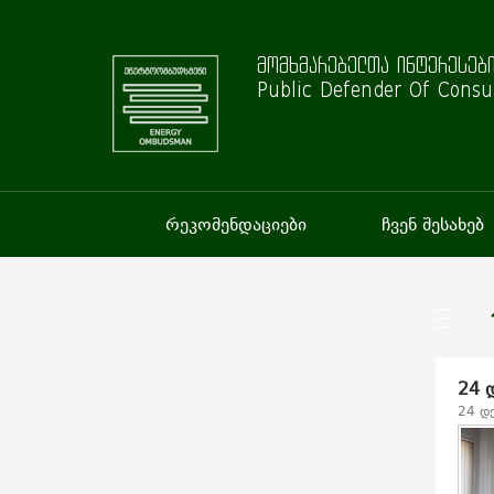
მომხმარებელთა ინტერესები
Public Defender Of Consu
რეკომენდაციები
ჩვენ შესახებ
24 
24 დ