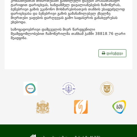
კომპანიებთან მიმართებაში განხილული დავები არასათანადო
ტარიფით დარიცხვას, ხანდაზმულ დავალიანებების ჩამოწერას,
ბუნებრივი გაზის უკანონო მოხმარებისათვის თანხის უსაფუძვლოდ
დარიცხვასა და ბუნებრივი გაზის გამანაწილებელ ქსელზე
მიერთები ვადების დარღვევას გამო საფასურის განახევრებას
ეხებოდა.
საზოგადოებრივი დამცველის მიერ წარდგენილი
შუამდგომლობებით ჩამოწერილმა თანხამ ჯამში 38818.76 ლარი
შეადგინა.
დაბეჭდვა