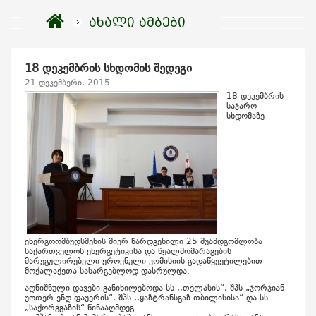
ახალი ამბები
18 დეკემბრის სხდომის შედეგი
21 დეკემბერი, 2015
18 დეკემბრის
საჯარო
სხდომაზე
ენერგოომბუდსმენის მიერ წარდგენილი 25 შუამდგომლობა
საქართველოს ენერგეტიკისა და წყალმომარაგების
მარეგულირებელი ეროვნული კომისიის გადა
წყვეტილებით
მოქალაქეთა სასარგებლოდ დასრულდა.
აღნიშნული დავები განიხილებოდა სს ,,თელასის“, შპს „ჯორჯიან
უოთერ ენდ ფაუერის“, შპს ,,ყაზტრანსგაზ-თბილისისა“ და სს
„საქორგგაზის“ წინააღმდეგ.