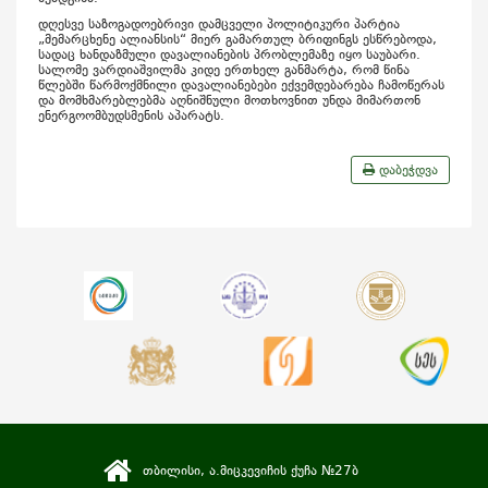
დღესვე საზოგადოებრივი დამცველი პოლიტიკური პარტია
„მემარცხენე ალიანსის“ მიერ გამართულ ბრიფინგს ესწრებოდა,
სადაც ხანდაზმული დავალიანების პრობლემაზე იყო საუბარი.
სალომე ვარდიაშვილმა კიდე ერთხელ განმარტა, რომ წინა
წლებში წარმოქმნილი დავალიანებები ექვემდებარება ჩამოწერას
და მომხმარებლებმა აღნიშნული მოთხოვნით უნდა მიმართონ
ენერგოომბუდსმენის აპარატს.
დაბეჭდვა
თბილისი, ა.მიცკევიჩის ქუჩა №27ბ