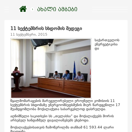
ახალი ამბები
11 სექტემბრის სხდომის შედეგი
11 სექტემბერი, 2015
საქართველოს
ენერგეტიკისა
და
წყალმომარაგების მარეგულირებელი ეროვნული კომისიის 11
სექტემბრის სხდომაზე ენერგოომბუდსმენის მიერ წარდგენილი 17
შუამდგომლობა მოქალაქეთა სასარგებლოდ დასრულდა.
აღნიშნული საკითხები სს „თელასსა“ და მოქალაქეებს შორის
არსებულ ხანდაზმულ დავალიანებებს ეხებოდა.
მოქალაქეებისათვის ჩამოწერილმა თანხამ 61 593.44 ლარი
შეადგინა.