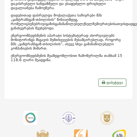
დაკისრებული ხანდაზმული და უსაფუძვლო დრიცხული
დავალიანება ჩამოეწერა.
დადებითად დასრულდა მოქალაქეთა საჩივრები შპს
„ყაზტრანსგაზ-თბილისის“ წინააღმდეგ,
რომელიცბუნებრივიგაზისგამანაწილებელქსელზემიერთებისათვისდადგე
განახევრებას შეეხებოდა.
ენერგოომბუდსმენის აპარატი სისტემატურად ახორციელებს
მონიტორინგს მსგავის შემთხვევების შესამცირებლად, როგორც
შპს „ყაზტრანსგაზ-თბილისის“, ასევე სხვა გამანაწილებელი
კომპანიების მიმართ.
ენერგოომბუდსმენის შუამდგომლობით ჩამოწერილმა თანხამ 15
118,6 ლარი შეადგინა.
დაბეჭდვა