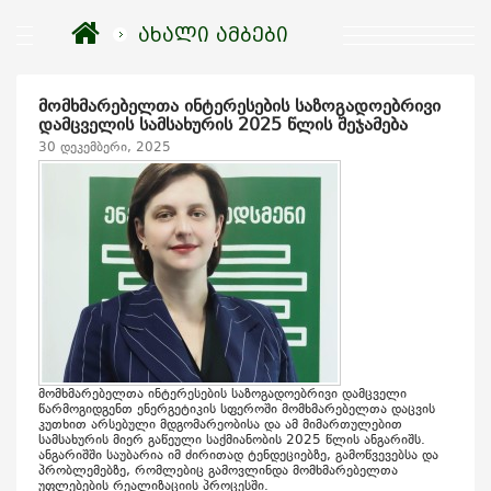
ახალი ამბები
მომხმარებელთა ინტერესების საზოგადოებრივი
დამცველის სამსახურის 2025 წლის შეჯამება
30 დეკემბერი, 2025
მომხმარებელთა ინტერესების საზოგადოებრივი დამცველი
წარმოგიდგენთ ენერგეტიკის სფეროში მომხმარებელთა დაცვის
კუთხით არსებული მდგომარეობისა და ამ მიმართულებით
სამსახურის მიერ გაწეული საქმიანობის 2025 წლის ანგარიშს.
ანგარიშში საუბარია იმ ძირითად ტენდეციებზე, გამოწვევებსა და
პრობლემებზე, რომლებიც გამოვლინდა მომხმარებელთა
უფლებების რეალიზაციის პროცესში.