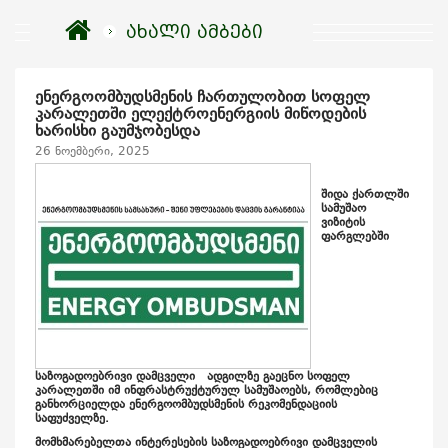
ახალი ამბები
ენერგოომბუდსმენის ჩართულობით სოფელ
კარალეთში ელექტროენერგიის მიწოდების
ხარისხი გაუმჯობესდა
26 ნოემბერი, 2025
შიდა ქართლში
სამუშაო
ვიზიტის
ფარგლებში
საზოგადოებრივი დამცველი ადგილზე გაეცნო სოფელ
კარალეთში იმ ინფრასტრუქტურულ სამუშაოებს, რომლებიც
განხორციელდა ენერგოომბუდსმენის რეკომენდაციის
საფუძველზე.
მომხმარებელთა ინტერესების საზოგადოებრივი დამცველის