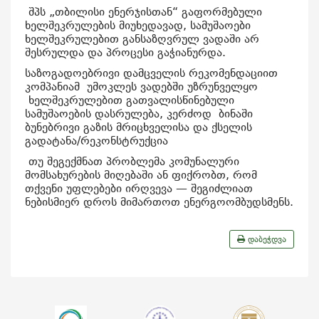
შპს „თბილისი ენერჯისთან“ გაფორმებული
ხელშეკრულების მიუხედავად, სამუშაოები
ხელშეკრულებით განსაზღვრულ ვადაში არ
შესრულდა და პროცესი გაჭიანურდა.
საზოგადოებრივი დამცველის რეკომენდაციით
კომპანიამ უმოკლეს ვადებში უზრუნველყო
ხელშეკრულებით გათვალისწინებული
სამუშაოების დასრულება, კერძოდ
ბინაში
ბუნებრივი გაზის მრიცხველისა და ქსელის
გადატანა/რეკონსტრუქცია
თუ შეგექმნათ პრობლემა კომუნალური
მომსახურების მიღებაში ან ფიქრობთ, რომ
თქვენი უფლებები ირღვევა — შეგიძლიათ
ნებისმიერ დროს მიმართოთ ენერგოომბუდსმენს.
დაბეჭდვა