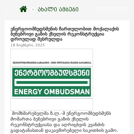
ახალი ამბები
ენერგოომბუდსმენის ჩართულობით მოქალაქის
ბუნებრივი გაზის ქსელის რეკონსტრუქცია
დროულად შესრულდა
18 ნოემბერი, 2025
მომხმარებელმა ზ.ლ.-მ ენერგოომბუდსმენს
მომართა ბუნებრივი გაზის ქსელის
რეკონსტრუქციასა და აღრიცხვის კვანძის
გადატანასთან დაკავშირებული საკითხის გამო.