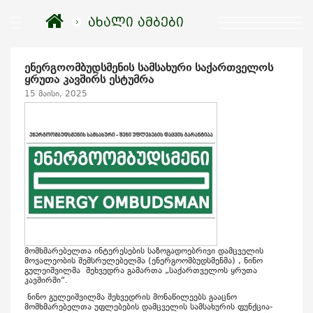
ახალი ამბები
ენერგოომბუდსმენის სამსახური საქართველოს
ყრუთა კავშირს ესტუმრა
15 მაისი, 2025
მომხმარებელთა ინტერესების საზოგადოებრივი დამცველის
მოვალეობის შემსრულებელმა (ენერგოომბუდსმენმა) , ნინო
გულეიშვილმა შეხვედრა გამართა „საქართველოს ყრუთა
კავშირში“.
ნინო გულეიშვილმა შეხვედრის მონაწილეებს გააცნო
მომხმარებელთა უფლებების დამცველის სამსახურის ფუნქცია-