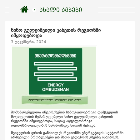
ახალი ამბები
ნინო გულეიშვილი კახეთის რეგიონში
იმყოფებოდა
3 დეკემბერი, 2024
მომხმარებელთა ინტერესების საზოგადოებრივი დამცველის
მოვალეობის შემსრულებელი ნინო გულეიშვილი კახეთის
რეგიონში იმყოფებოდა, სადაც ადგილობრივი
თვითმართველობის წარმომადგენლებს შეხვდა.
შეხვედრის დროს განიხილეს რეგიონში ენერგეტიკის სექტორში
არსებული პრობლემები და მათი გადაჭრის გზებზე ისაუბრეს.