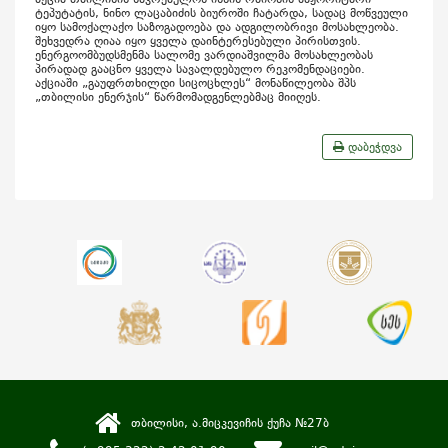
ტეპუტატის, ნინო ლაცაბიძის ბიუროში ჩატარდა, სადაც მოწვეული
იყო სამოქალაქო საზოგადოება და ადგილობრივი მოსახლეობა.
შეხვედრა ღიაა იყო ყველა დაინტერესებული პირისთვის.
ენერგოომბუდსმენმა სალომე ვარდიაშვილმა მოსახლეობას
პირადად გააცნო ყველა სავალდებულო რეკომენდაციები.
აქციაში „გაუფრთხილდი სიცოცხლეს“ მონაწილეობა შპს
„თბილისი ენერჯის“ წარმომადგენლებმაც მიიღეს.
დაბეჭდვა
თბილისი, ა.მიცკევიჩის ქუჩა №27ბ