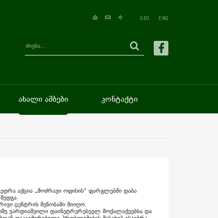
GEO
ENG
ახალი ამბები
კონტაქტი
ვედრა აქცია „მოძრავი ოფისის“ ფარგლებში დაბა
შედგა.
რივი ცენტრის შენობაში მიიღო.
ლომე ვარდიაშვილი დაინეტრერესეულ მოქალაქეებსა და