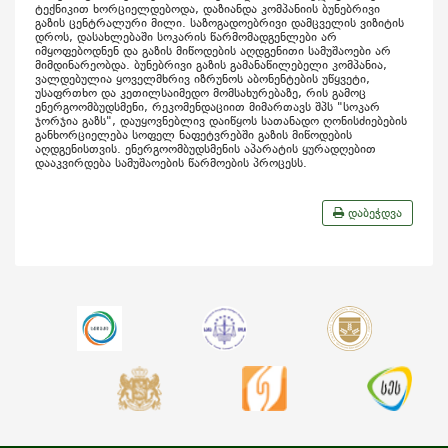
ტექნიკით ხორციელდებოდა, დაზიანდა კომპანიის ბუნებრივი
გაზის ცენტრალური მილი. საზოგადოებრივი დამცველის ვიზიტის
დროს
, დასახლებაში სოკარის წარმომადგენლები არ
იმყოფებოდნენ და გაზის მიწოდების აღდგენითი სამუშაოები არ
მიმდინარეობდა. ბუნებრივი გაზის გამანაწილებელი კომპანია,
ვალდებულია ყოველმხრივ იზრუნოს აბონენტების უწყვეტი,
უსაფრთხო და კეთილსაიმედო მომსახურებაზე, რის გამოც
ენერგოომბუდსმენი, რეკომენდაციით მიმართავს შპს "სოკარ
ჯორჯია გაზს", დაუყოვნებლივ დაიწყოს სათანადო ღონისძიებების
განხორციელება სოფელ ნაფეტვრებში გაზის მიწოდების
აღდგენისთვის. ენერგოომბუდსმენის აპარატის ყურადღებით
დააკვირდება სამუშაოების წარმოების პროცესს.
დაბეჭდვა