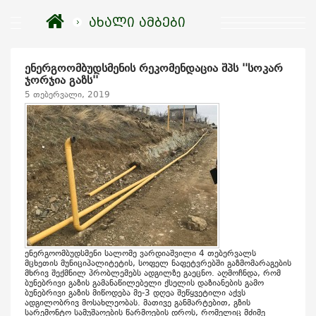
ახალი ამბები
ენერგოომბუდსმენის რეკომენდაცია შპს ''სოკარ
ჯორჯია გაზს''
5 თებერვალი, 2019
ენერგოომბუდსმენი სალომე ვარდიაშვილი 4 თებერვალს
მცხეთის მუნიციპალიტეტის, სოფელ ნაფეტვრებში გაზმომარაგების
მხრივ შექმნილ პრობლემებს ადგილზე გაეცნო. აღმოჩნდა, რომ
ბუნებრივი გაზის გამანაწილებელი ქსელის დაზიანების გამო
ბუნებრივი გაზის მიწოდება მე-3 დღეა შეწყვეტილი აქვს
ადგილობრივ მოსახლეობას. მათივე განმარტებით, გზის
სარემონტო სამუშაოების წარმოების დროს, რომელიც მძიმე