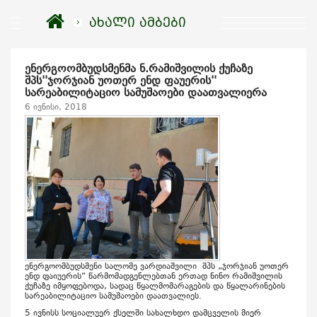
ახალი ამბები
ენერგოომბუდსმენმა ნ.რამიშვილის ქუჩაზე
შპს''ჯორჯიან უოთერ ენდ ფაუერის''
სარეაბილიტაციო სამუშაოები დაათვალიერა
6 ივნისი, 2018
ენერგოომბუდსმენი სალომე ვარდიაშვილი შპს „ჯორჯიან უოთერ
ენდ ფაიუერის“ წარმომადგენლებთან ერთად ნინო რამიშვილის
ქუჩაზე იმყოფებოდა, სადაც წყალმომარაგების და წყალარინების
სარეაბილიტაციო სამუშაოები დაათვალიეს.
5 ივნისს სოციალუერ ქსელში სახალხდო დამცველის მიერ