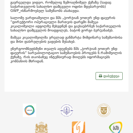
გავრცელდა ვიდეო, რომელიც ზემოაღნიშულ ქუჩაზე (სადაც
საქართველოს სახალხო დამცველი ოფისი მდებარეობს)
GWP_ისწარმოებულ სამუშაობს ასახავდა.
სალომე ვარდიაშვილი და შპს „ჯორჯიან უოთერ ენდ ფაუერის
“დირექტორი ოპერაციული მართვის დარგში მამუკა
კიკალიშვილი ადგილზე შეხვდნენ და გაესაუბრნენ საქართველოს
სახალხო დამცველის მოადგილეს, ბატონ გორგი ბურჯანაძეს.
მამუკა კიკალიშვილმა ვრცლად განმარტა მიმდინარე სამუშაობისა
და მისი დასრულების ვადების შესახებ.
ენერგოომბუდსმენი თვალს ადევნებს შპს „ჯორჯიან უოთერ ენდ
ფაუერის“ სარეაბილოტაციო სამუშაოების პროცესს ნ.რამიშვილის
ქუჩაზე, რის თაობაზეც ინტენსიურად მიიღებს იფორმაციებს
კომპანიის მხრიდან.
დაბეჭდვა