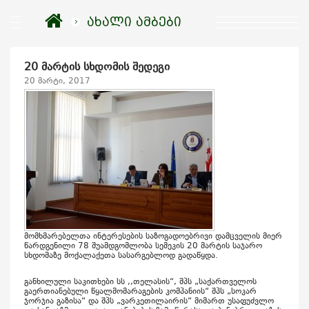
ახალი ამბები
20 მარტის სხდომის შედეგი
20 მარტი, 2017
მომხმარებელთა ინტერესების საზოგადოებრივი დამცველის მიერ
წარდგენილი 78 შუამდგომლობა სემეკის 20 მარტის საჯარო
სხდომაზე მოქალაქეთა სასარგებლოდ გადაწყდა.
განხილული საკითხები სს ,,თელასის“, შპს „საქართველოს
გაერთიანებული წყალმომარაგების კომპანიის“ შპს „სოკარ
ჯორჯია გაზისა“ და შპს „ვარკეთილაირის“ მიმართ უსაფუძვლო