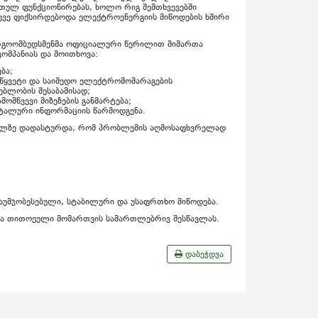
რთულ ფუნქციონირებას, ხოლო რიგ შემთხვევებში
ასევე ფიქსირდებოდა ელექტროენერგიის მიწოდების ხშირი
ნერგოომბუდსმენმა ოფიციალური წერილით მიმართა
ომპანიას და მოითხოვა:
ბა;
წყვეტი და საიმედო ელექტრომომარაგების
ბლობის შესაბამისად;
მომწვევი მიზეზების განმარტება;
ტალური ინფორმაციის წარმოდგენა.
ძველზე დადასტურდა, რომ პრობლემის აღმოსაფხვრელად
უმჯობესებული, სტაბილური და უსაფრთხო მიწოდება.
 და თითოეული მომართვის სამართლებრივ შესწავლას.
დაბეჭდვა