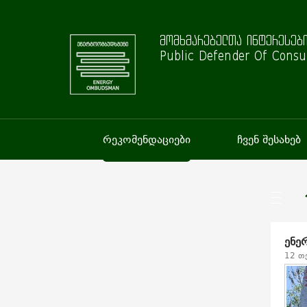
მომხმარებელთა ინტერესები
Public Defender Of Consu
რეკომენდაციები
ჩვენ შესახებ
ენე
12 თ